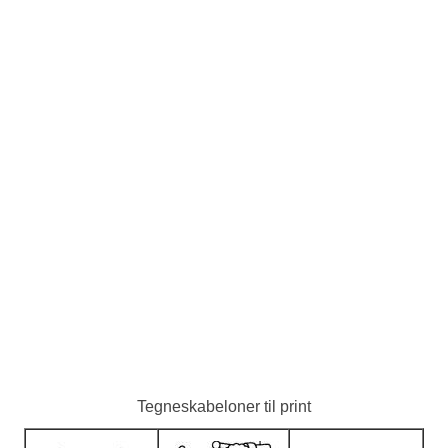
Tegneskabeloner til print