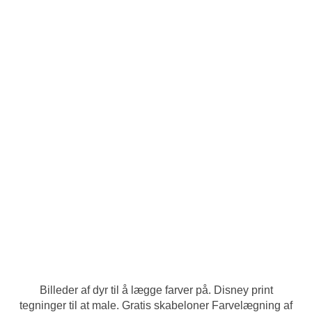
Billeder af dyr til å lægge farver på. Disney print
tegninger til at male. Gratis skabeloner Farvelægning af