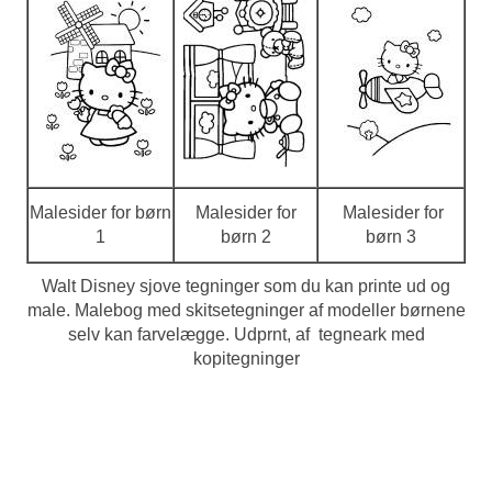
Malesider for børn
Malesider for
Malesider for
1
børn 2
børn 3
Walt Disney sjove tegninger som du kan printe ud og
male. Malebog med skitsetegninger af modeller børnene
selv kan farvelægge. Udprnt, af tegneark med
kopitegninger