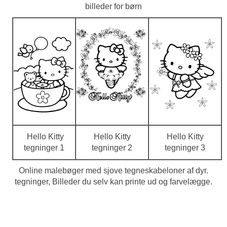
billeder for børn
Hello Kitty
Hello Kitty
Hello Kitty
tegninger 1
tegninger 2
tegninger 3
Online malebøger med sjove tegneskabeloner af dyr.
tegninger, Billeder du selv kan printe ud og farvelægge.